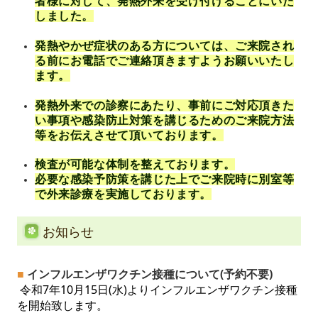
者様に対して、発熱外来を受け付けることにいた
しました。
発熱やかぜ症状のある方については、ご来院され
る前にお電話でご連絡頂きますようお願いいたし
ます。
発熱外来での診察にあたり、事前にご対応頂きた
い事項や感染防止対策を講じるためのご来院方法
等をお伝えさせて頂いております。
検査が可能な体制を整えております。
必要な感染予防策を講じた上でご来院時に別室等
で外来診療を実施しております。
お知らせ
■
インフルエンザワクチン接種について(予約不要)
令和7年10月15日(水)よりインフルエンザワクチン接種
を開始致します。