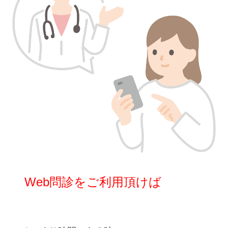
Web問診をご利用頂けば