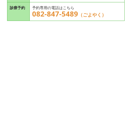
診療予約
予約専用の電話はこちら
082-847-5489
（ごよやく）