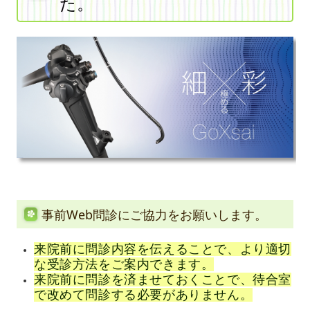
た。
事前Web問診にご協力をお願いします。
来院前に問診内容を伝えることで、より適切
な受診方法をご案内できます。
来院前に問診を済ませておくことで、待合室
で改めて問診する必要がありません。