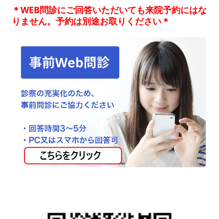
＊WEB問診にご回答いただいても来院予約にはな
りません。予約は別途お取りください＊