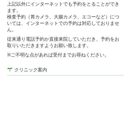
上記以外にインターネットでも予約をとることができ
ます。
検査予約（胃カメラ、大腸カメラ、エコーなど）につ
いては、インターネットでの予約は対応しておりませ
ん。
従来通り電話予約か直接来院していただき、予約をお
取りいただきますようお願い致します。
※ご不明な点があれば受付までお尋ねください。
クリニック案内