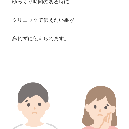
ゆっくり時間のある時に
クリニックで伝えたい事が
忘れずに伝えられます。