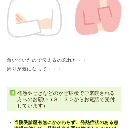
急いでいたので伝えるの忘れた・・
周りが気になって・・・
発熱やせきなどのかぜ症状でご来院される
方へのお願い（８：３０からお電話で受付
しています）
当院受診歴有無にかかわらず、発熱症状のある患