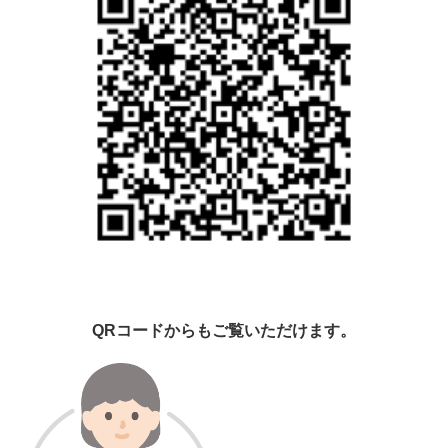
QRコードからもご覧いただけます。